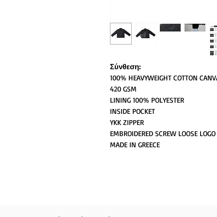
Σύνθεση:
100% HEAVYWEIGHT COTTON CANV
420 GSM
LINING 100% POLYESTER
INSIDE POCKET
YKK ZIPPER
EMBROIDERED SCREW LOOSE LOGO
MADE IN GREECE