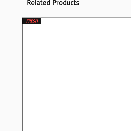
Related Products
FRESH