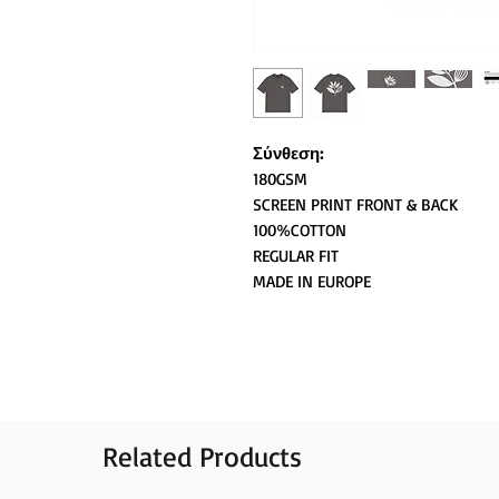
Σύνθεση:
180GSM
SCREEN PRINT FRONT & BACK
100%COTTON
REGULAR FIT
MADE IN EUROPE
Related Products