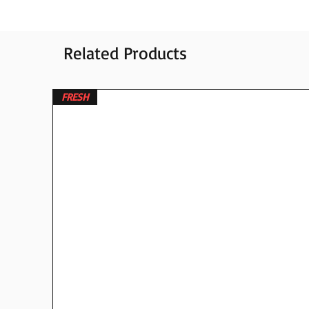
Related Products
FRESH